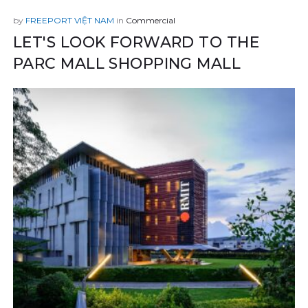
by
in
Commercial
LET'S LOOK FORWARD TO THE
PARC MALL SHOPPING MALL