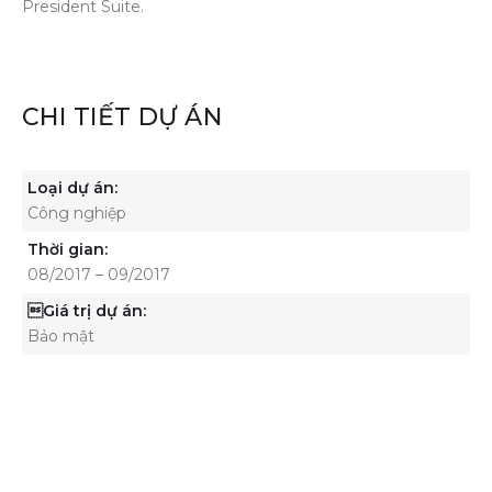
President Suite.
CHI TIẾT DỰ ÁN
Loại dự án:
Công nghiệp
Thời gian:
08/2017 – 09/2017
Giá trị dự án:
Bảo mật