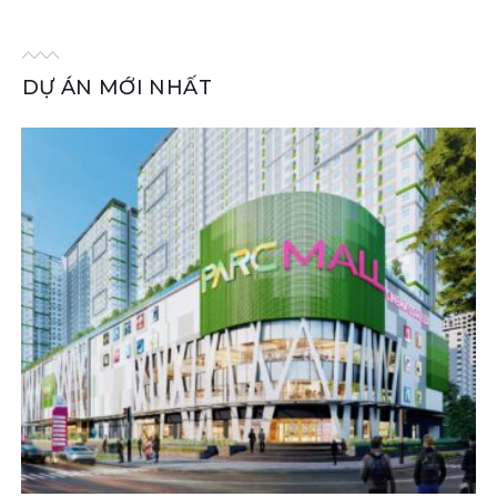
DỰ ÁN MỚI NHẤT